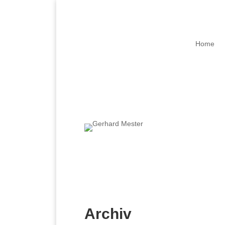
Home
Archiv