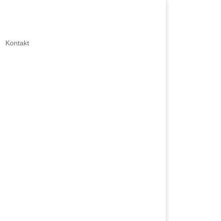
Kontakt