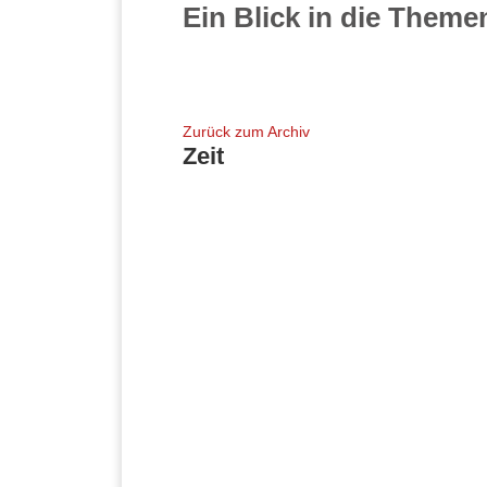
Ein Blick in die Themen
Zurück zum Archiv
Zeit