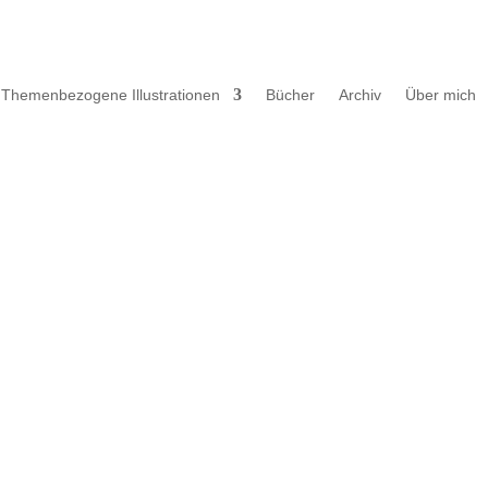
Themenbezogene Illustrationen
Bücher
Archiv
Über mich