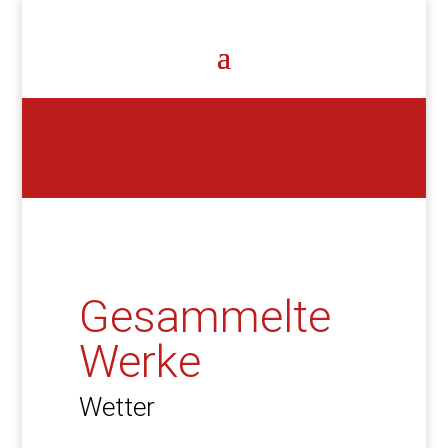
Gesammelte
Werke
Wetter