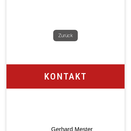
Zurück
KONTAKT
Gerhard Mester